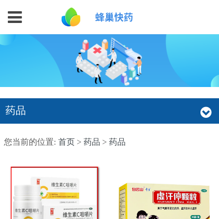
药品
您当前的位置:
首页
>
药品
>
药品